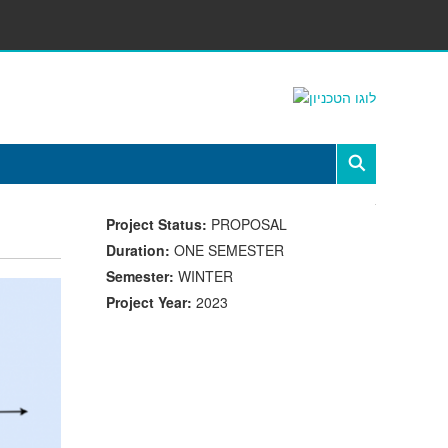
Project Status:
PROPOSAL
Duration:
ONE SEMESTER
Semester:
WINTER
Project Year:
2023