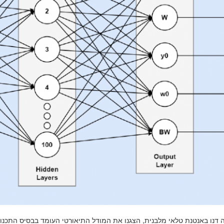
 דנו באנטנת טלאי מלבנית, הצגנו את המודל התיאורטי העומד בבסיס התכנון