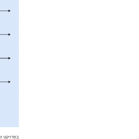
בפרויקט זה