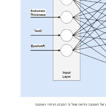
 של האנטנה והראנו שעל פי המבחן הניסויי האנטנה